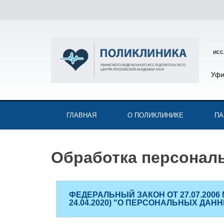
исс
Уфи
ГЛАВНАЯ
О ПОЛИКЛИНИКЕ
ПА
Обработка персонал
ФЕДЕРАЛЬНЫЙ ЗАКОН ОТ 27.07.2006 N
24.04.2020) "О ПЕРСОНАЛЬНЫХ ДАН