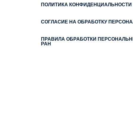
ПОЛИТИКА КОНФИДЕНЦИАЛЬНОСТИ
СОГЛАСИЕ НА ОБРАБОТКУ ПЕРСОН
ПРАВИЛА ОБРАБОТКИ ПЕРСОНАЛЬН
РАН